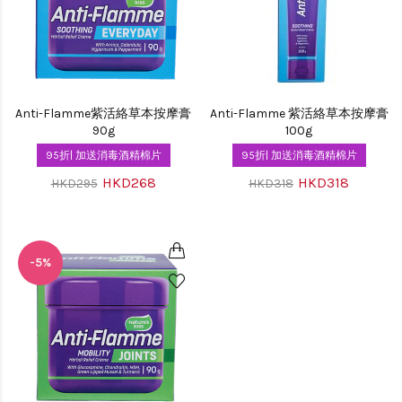
Anti-Flamme紫活絡草本按摩膏
Anti-Flamme 紫活絡草本按摩膏
90g
100g
95折| 加送消毒酒精棉片
95折| 加送消毒酒精棉片
HKD268
HKD318
HKD295
HKD318
-5%