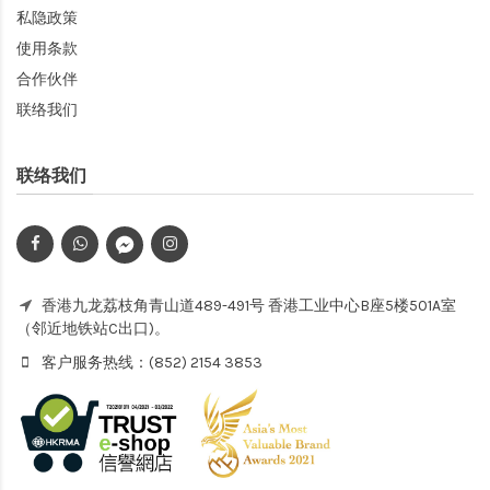
私隐政策
使用条款
合作伙伴
联络我们
联络我们
香港九龙荔枝角青山道489-491号 香港工业中心B座5楼501A室
（邻近地铁站C出口)。
客户服务热线：(852) 2154 3853