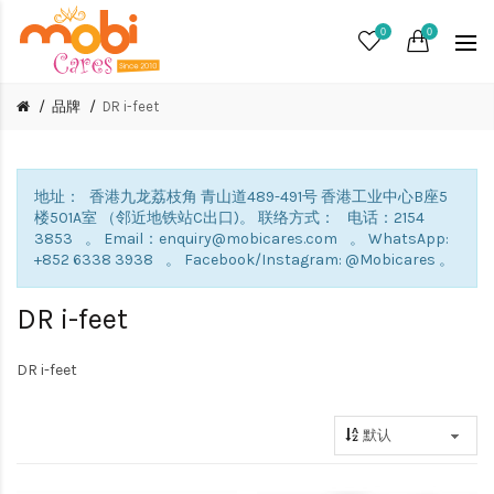
0
0
品牌
DR i-feet
地址： 香港九龙荔枝角 青山道489-491号 香港工业中心B座5
楼501A室 （邻近地铁站C出口)。 联络方式： 电话：2154
3853 。 Email：enquiry@mobicares.com 。 WhatsApp:
+852 6338 3938 。 Facebook/Instagram: @Mobicares 。
DR i-feet
DR i-feet